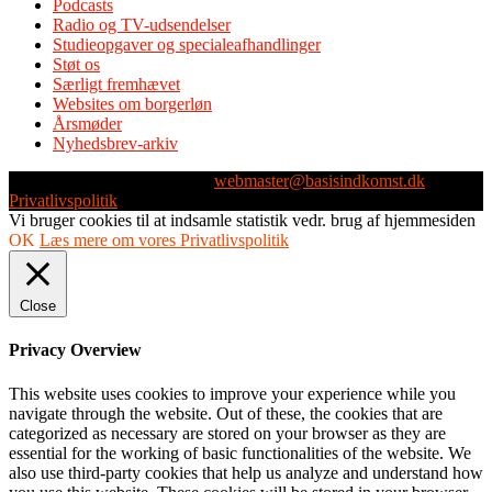
Podcasts
Radio og TV-udsendelser
Studieopgaver og specialeafhandlinger
Støt os
Særligt fremhævet
Websites om borgerløn
Årsmøder
Nyhedsbrev-arkiv
Webmaster: Michael Husen -
webmaster@basisindkomst.dk
-
Privatlivspolitik
Vi bruger cookies til at indsamle statistik vedr. brug af hjemmesiden
OK
Læs mere om vores Privatlivspolitik
Close
Privacy Overview
This website uses cookies to improve your experience while you
navigate through the website. Out of these, the cookies that are
categorized as necessary are stored on your browser as they are
essential for the working of basic functionalities of the website. We
also use third-party cookies that help us analyze and understand how