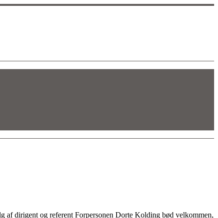
g af dirigent og referent Forpersonen Dorte Kolding bød velkommen,