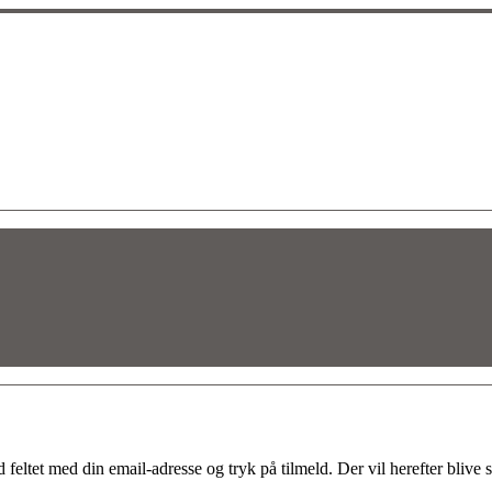
et med din email-adresse og tryk på tilmeld. Der vil herefter blive sen