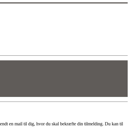
dt en mail til dig, hvor du skal bekræfte din tilmelding. Du kan til