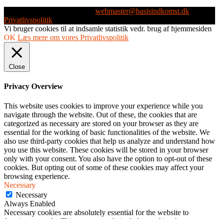
Webmaster: Michael Husen -
webmaster@basisindkomst.dk
-
Privatlivspolitik
Vi bruger cookies til at indsamle statistik vedr. brug af hjemmesiden
OK
Læs mere om vores Privatlivspolitik
Close
Privacy Overview
This website uses cookies to improve your experience while you
navigate through the website. Out of these, the cookies that are
categorized as necessary are stored on your browser as they are
essential for the working of basic functionalities of the website. We
also use third-party cookies that help us analyze and understand how
you use this website. These cookies will be stored in your browser
only with your consent. You also have the option to opt-out of these
cookies. But opting out of some of these cookies may affect your
browsing experience.
Necessary
Necessary
Always Enabled
Necessary cookies are absolutely essential for the website to