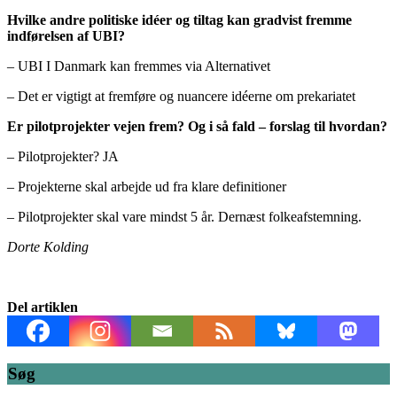
Hvilke andre politiske idéer og tiltag kan gradvist fremme
indførelsen af UBI?
– UBI I Danmark kan fremmes via Alternativet
– Det er vigtigt at fremføre og nuancere idéerne om prekariatet
Er pilotprojekter vejen frem? Og i så fald – forslag til hvordan?
– Pilotprojekter? JA
– Projekterne skal arbejde ud fra klare definitioner
– Pilotprojekter skal vare mindst 5 år. Dernæst folkeafstemning.
Dorte Kolding
Del artiklen
Søg