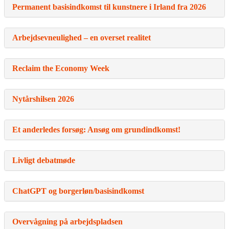
Permanent basisindkomst til kunstnere i Irland fra 2026
Arbejdsevneulighed – en overset realitet
Reclaim the Economy Week
Nytårshilsen 2026
Et anderledes forsøg: Ansøg om grundindkomst!
Livligt debatmøde
ChatGPT og borgerløn/basisindkomst
Overvågning på arbejdspladsen