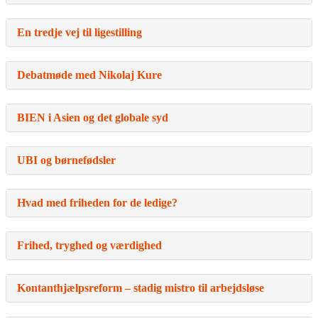
En tredje vej til ligestilling
Debatmøde med Nikolaj Kure
BIEN i Asien og det globale syd
UBI og børnefødsler
Hvad med friheden for de ledige?
Frihed, tryghed og værdighed
Kontanthjælpsreform – stadig mistro til arbejdsløse