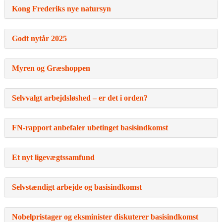
Kong Frederiks nye natursyn
Godt nytår 2025
Myren og Græshoppen
Selvvalgt arbejdsløshed – er det i orden?
FN-rapport anbefaler ubetinget basisindkomst
Et nyt ligevægtssamfund
Selvstændigt arbejde og basisindkomst
Nobelpristager og eksminister diskuterer basisindkomst