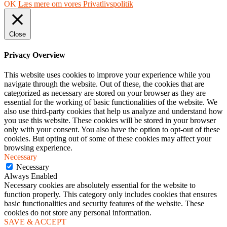
OK
Læs mere om vores Privatlivspolitik
Close
Privacy Overview
This website uses cookies to improve your experience while you
navigate through the website. Out of these, the cookies that are
categorized as necessary are stored on your browser as they are
essential for the working of basic functionalities of the website. We
also use third-party cookies that help us analyze and understand how
you use this website. These cookies will be stored in your browser
only with your consent. You also have the option to opt-out of these
cookies. But opting out of some of these cookies may affect your
browsing experience.
Necessary
Necessary
Always Enabled
Necessary cookies are absolutely essential for the website to
function properly. This category only includes cookies that ensures
basic functionalities and security features of the website. These
cookies do not store any personal information.
SAVE & ACCEPT