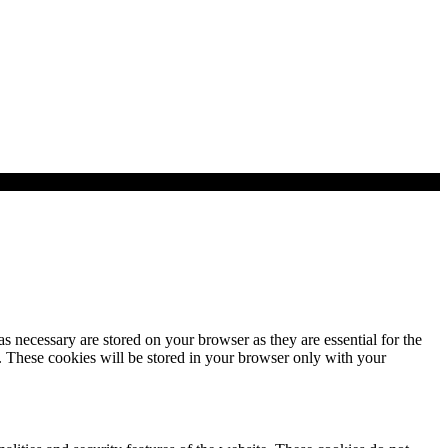
s necessary are stored on your browser as they are essential for the
e. These cookies will be stored in your browser only with your