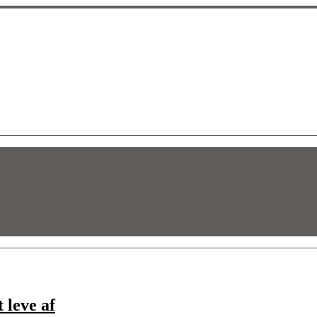
 leve af