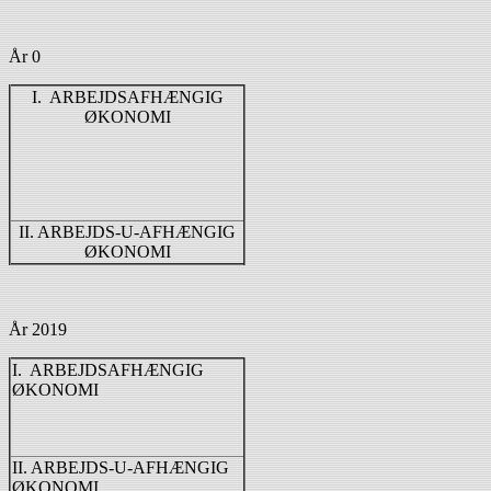
År 0
I. ARBEJDSAFHÆNGIG
ØKONOMI
II. ARBEJDS-U-AFHÆNGIG
ØKONOMI
År 2019
I. ARBEJDSAFHÆNGIG
ØKONOMI
II. ARBEJDS-U-AFHÆNGIG
ØKONOMI