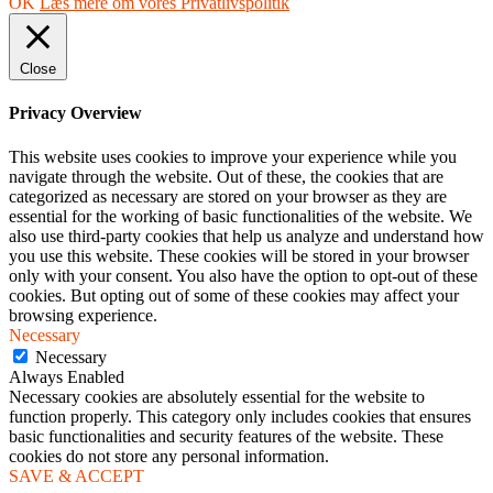
OK
Læs mere om vores Privatlivspolitik
Close
Privacy Overview
This website uses cookies to improve your experience while you
navigate through the website. Out of these, the cookies that are
categorized as necessary are stored on your browser as they are
essential for the working of basic functionalities of the website. We
also use third-party cookies that help us analyze and understand how
you use this website. These cookies will be stored in your browser
only with your consent. You also have the option to opt-out of these
cookies. But opting out of some of these cookies may affect your
browsing experience.
Necessary
Necessary
Always Enabled
Necessary cookies are absolutely essential for the website to
function properly. This category only includes cookies that ensures
basic functionalities and security features of the website. These
cookies do not store any personal information.
SAVE & ACCEPT