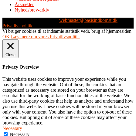
Årsmøder
Nyhedsbrev-arkiv
Webmaster: Michael Husen -
webmaster@basisindkomst.dk
-
Privatlivspolitik
Vi bruger cookies til at indsamle statistik vedr. brug af hjemmesiden
OK
Læs mere om vores Privatlivspolitik
Close
Privacy Overview
This website uses cookies to improve your experience while you
navigate through the website. Out of these, the cookies that are
categorized as necessary are stored on your browser as they are
essential for the working of basic functionalities of the website. We
also use third-party cookies that help us analyze and understand how
you use this website. These cookies will be stored in your browser
only with your consent. You also have the option to opt-out of these
cookies. But opting out of some of these cookies may affect your
browsing experience.
Necessary
Necessary