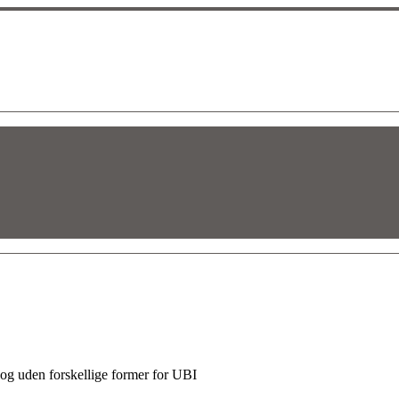
og uden forskellige former for UBI