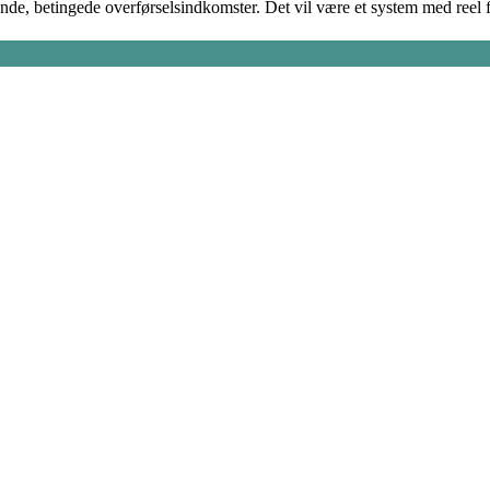
ende, betingede overførselsindkomster. Det vil være et system med reel