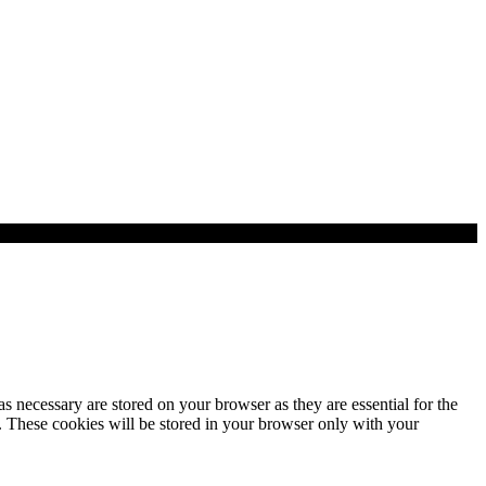
s necessary are stored on your browser as they are essential for the
e. These cookies will be stored in your browser only with your