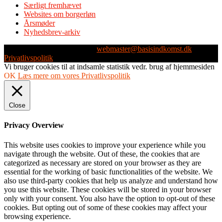
Særligt fremhævet
Websites om borgerløn
Årsmøder
Nyhedsbrev-arkiv
Webmaster: Michael Husen -
webmaster@basisindkomst.dk
-
Privatlivspolitik
Vi bruger cookies til at indsamle statistik vedr. brug af hjemmesiden
OK
Læs mere om vores Privatlivspolitik
Close
Privacy Overview
This website uses cookies to improve your experience while you
navigate through the website. Out of these, the cookies that are
categorized as necessary are stored on your browser as they are
essential for the working of basic functionalities of the website. We
also use third-party cookies that help us analyze and understand how
you use this website. These cookies will be stored in your browser
only with your consent. You also have the option to opt-out of these
cookies. But opting out of some of these cookies may affect your
browsing experience.