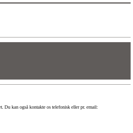
. Du kan også kontakte os telefonisk eller pr. email: