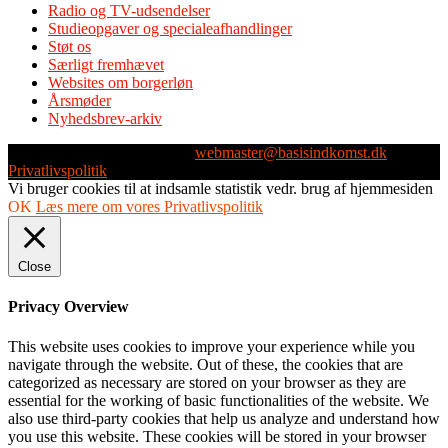
Radio og TV-udsendelser
Studieopgaver og specialeafhandlinger
Støt os
Særligt fremhævet
Websites om borgerløn
Årsmøder
Nyhedsbrev-arkiv
Webmaster: Michael Husen -
webmaster@basisindkomst.dk
-
Privatlivspolitik
Vi bruger cookies til at indsamle statistik vedr. brug af hjemmesiden
OK
Læs mere om vores Privatlivspolitik
Close
Privacy Overview
This website uses cookies to improve your experience while you
navigate through the website. Out of these, the cookies that are
categorized as necessary are stored on your browser as they are
essential for the working of basic functionalities of the website. We
also use third-party cookies that help us analyze and understand how
you use this website. These cookies will be stored in your browser