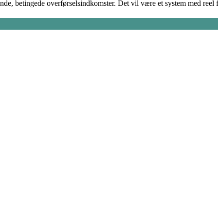
ende, betingede overførselsindkomster. Det vil være et system med reel