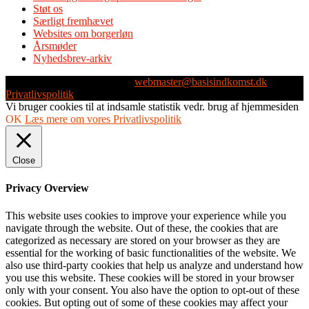
Støt os
Særligt fremhævet
Websites om borgerløn
Årsmøder
Nyhedsbrev-arkiv
Webmaster: Michael Husen -
webmaster@basisindkomst.dk
-
Privatlivspolitik
Vi bruger cookies til at indsamle statistik vedr. brug af hjemmesiden
OK
Læs mere om vores Privatlivspolitik
Close
Privacy Overview
This website uses cookies to improve your experience while you
navigate through the website. Out of these, the cookies that are
categorized as necessary are stored on your browser as they are
essential for the working of basic functionalities of the website. We
also use third-party cookies that help us analyze and understand how
you use this website. These cookies will be stored in your browser
only with your consent. You also have the option to opt-out of these
cookies. But opting out of some of these cookies may affect your