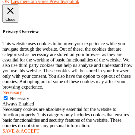
OK
Læs mere om vores Privatlivspolitik
Close
Privacy Overview
This website uses cookies to improve your experience while you
navigate through the website. Out of these, the cookies that are
categorized as necessary are stored on your browser as they are
essential for the working of basic functionalities of the website. We
also use third-party cookies that help us analyze and understand how
you use this website. These cookies will be stored in your browser
only with your consent. You also have the option to opt-out of these
cookies. But opting out of some of these cookies may affect your
browsing experience.
Necessary
Necessary
Always Enabled
Necessary cookies are absolutely essential for the website to
function properly. This category only includes cookies that ensures
basic functionalities and security features of the website. These
cookies do not store any personal information.
SAVE & ACCEPT