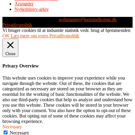
Årsmøder
Nyhedsbrev-arkiv
Webmaster: Michael Husen -
webmaster@basisindkomst.dk
-
Privatlivspolitik
Vi bruger cookies til at indsamle statistik vedr. brug af hjemmesiden
OK
Læs mere om vores Privatlivspolitik
Close
Privacy Overview
This website uses cookies to improve your experience while you
navigate through the website. Out of these, the cookies that are
categorized as necessary are stored on your browser as they are
essential for the working of basic functionalities of the website. We
also use third-party cookies that help us analyze and understand how
you use this website. These cookies will be stored in your browser
only with your consent. You also have the option to opt-out of these
cookies. But opting out of some of these cookies may affect your
browsing experience.
Necessary
Necessary