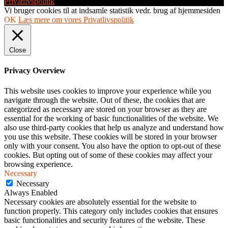
Privatlivspolitik
Vi bruger cookies til at indsamle statistik vedr. brug af hjemmesiden
OK
Læs mere om vores Privatlivspolitik
Close
Privacy Overview
This website uses cookies to improve your experience while you
navigate through the website. Out of these, the cookies that are
categorized as necessary are stored on your browser as they are
essential for the working of basic functionalities of the website. We
also use third-party cookies that help us analyze and understand how
you use this website. These cookies will be stored in your browser
only with your consent. You also have the option to opt-out of these
cookies. But opting out of some of these cookies may affect your
browsing experience.
Necessary
Necessary
Always Enabled
Necessary cookies are absolutely essential for the website to
function properly. This category only includes cookies that ensures
basic functionalities and security features of the website. These