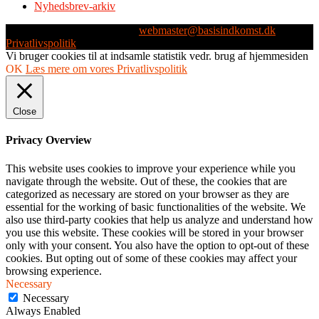
Nyhedsbrev-arkiv
Webmaster: Michael Husen -
webmaster@basisindkomst.dk
-
Privatlivspolitik
Vi bruger cookies til at indsamle statistik vedr. brug af hjemmesiden
OK
Læs mere om vores Privatlivspolitik
Close
Privacy Overview
This website uses cookies to improve your experience while you
navigate through the website. Out of these, the cookies that are
categorized as necessary are stored on your browser as they are
essential for the working of basic functionalities of the website. We
also use third-party cookies that help us analyze and understand how
you use this website. These cookies will be stored in your browser
only with your consent. You also have the option to opt-out of these
cookies. But opting out of some of these cookies may affect your
browsing experience.
Necessary
Necessary
Always Enabled