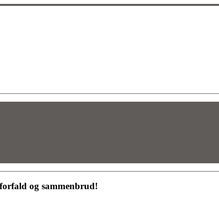
r forfald og sammenbrud!