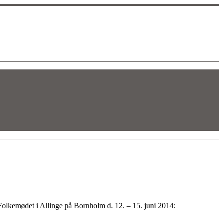
Folkemødet i Allinge på Bornholm d. 12. – 15. juni 2014: