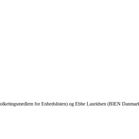
folketingsmedlem for Enhedslisten) og Ebbe Lauridsen (BIEN Danmar