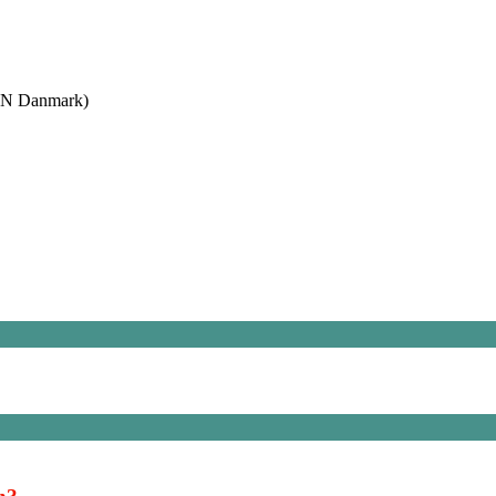
IEN Danmark)