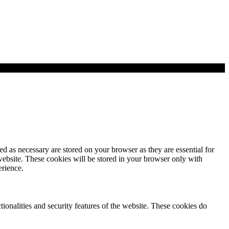
d as necessary are stored on your browser as they are essential for
website. These cookies will be stored in your browser only with
erience.
tionalities and security features of the website. These cookies do