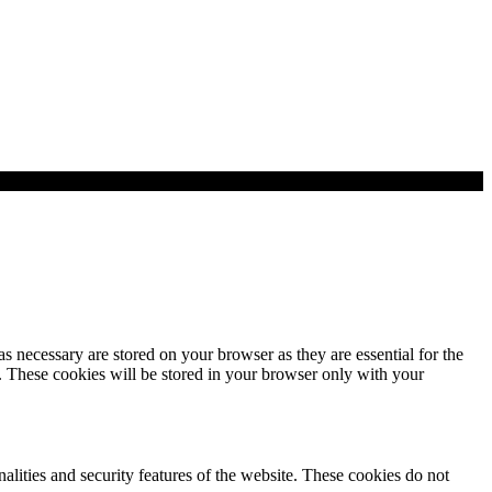
s necessary are stored on your browser as they are essential for the
e. These cookies will be stored in your browser only with your
nalities and security features of the website. These cookies do not