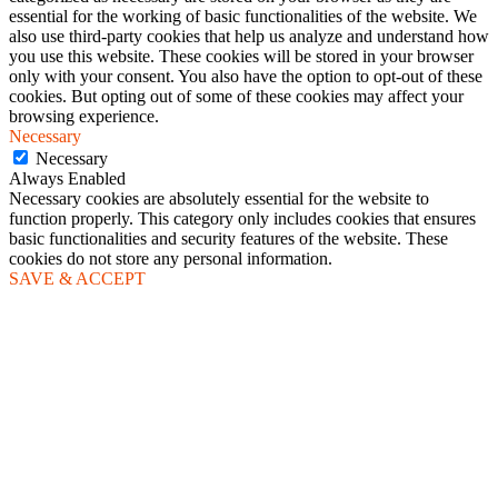
essential for the working of basic functionalities of the website. We
also use third-party cookies that help us analyze and understand how
you use this website. These cookies will be stored in your browser
only with your consent. You also have the option to opt-out of these
cookies. But opting out of some of these cookies may affect your
browsing experience.
Necessary
Necessary
Always Enabled
Necessary cookies are absolutely essential for the website to
function properly. This category only includes cookies that ensures
basic functionalities and security features of the website. These
cookies do not store any personal information.
SAVE & ACCEPT