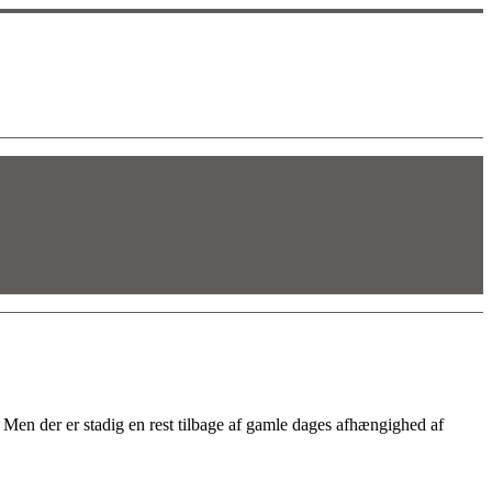
t. Men der er stadig en rest tilbage af gamle dages afhængighed af