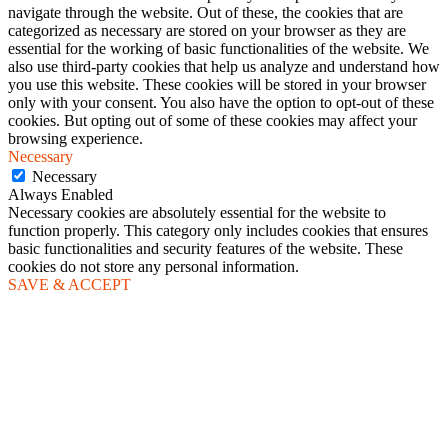
navigate through the website. Out of these, the cookies that are
categorized as necessary are stored on your browser as they are
essential for the working of basic functionalities of the website. We
also use third-party cookies that help us analyze and understand how
you use this website. These cookies will be stored in your browser
only with your consent. You also have the option to opt-out of these
cookies. But opting out of some of these cookies may affect your
browsing experience.
Necessary
Necessary
Always Enabled
Necessary cookies are absolutely essential for the website to
function properly. This category only includes cookies that ensures
basic functionalities and security features of the website. These
cookies do not store any personal information.
SAVE & ACCEPT