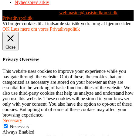
Nyhedsbrev-arkiv
Webmaster: Michael Husen -
webmaster@basisindkomst.dk
-
Privatlivspolitik
Vi bruger cookies til at indsamle statistik vedr. brug af hjemmesiden
OK
Læs mere om vores Privatlivspolitik
Close
Privacy Overview
This website uses cookies to improve your experience while you
navigate through the website. Out of these, the cookies that are
categorized as necessary are stored on your browser as they are
essential for the working of basic functionalities of the website. We
also use third-party cookies that help us analyze and understand how
you use this website. These cookies will be stored in your browser
only with your consent. You also have the option to opt-out of these
cookies. But opting out of some of these cookies may affect your
browsing experience.
Necessary
Necessary
Always Enabled