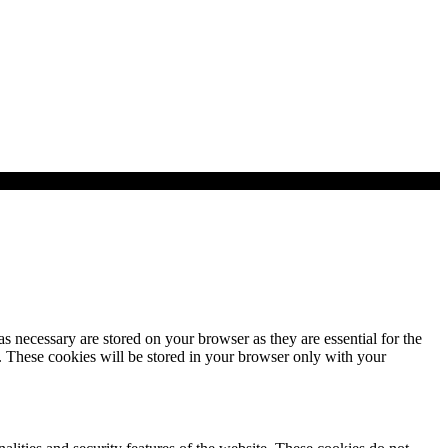
s necessary are stored on your browser as they are essential for the
e. These cookies will be stored in your browser only with your