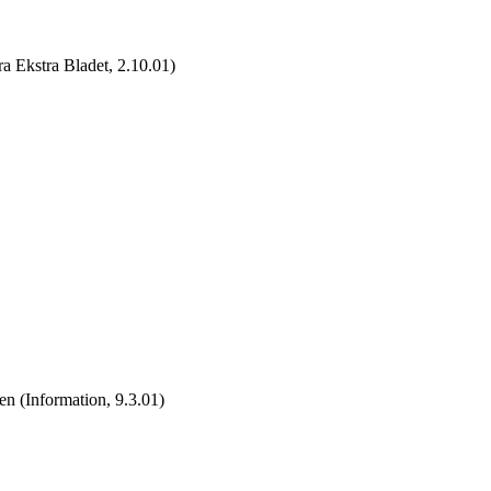
ra Ekstra Bladet, 2.10.01)
 (Information, 9.3.01)