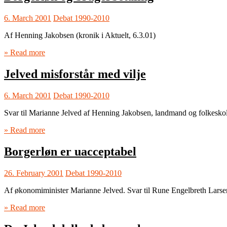
6. March 2001
Debat 1990-2010
Af Henning Jakobsen (kronik i Aktuelt, 6.3.01)
» Read more
Jelved misforstår med vilje
6. March 2001
Debat 1990-2010
Svar til Marianne Jelved af Henning Jakobsen, landmand og folkeskol
» Read more
Borgerløn er uacceptabel
26. February 2001
Debat 1990-2010
Af økonomiminister Marianne Jelved. Svar til Rune Engelbreth Larsen
» Read more