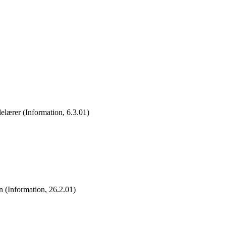
elærer (Information, 6.3.01)
 (Information, 26.2.01)