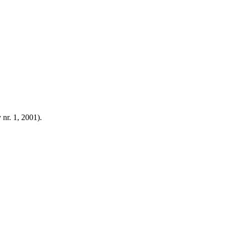
 nr. 1, 2001).