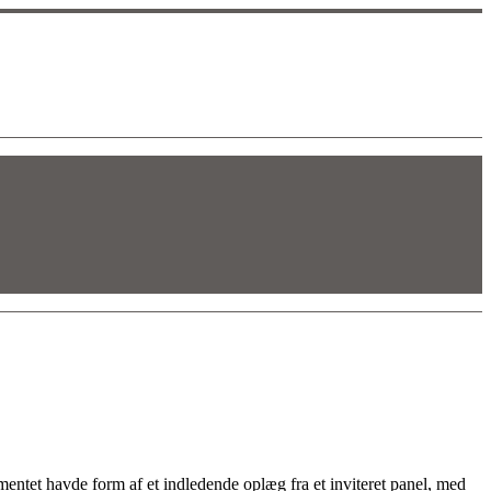
entet havde form af et indledende oplæg fra et inviteret panel, med