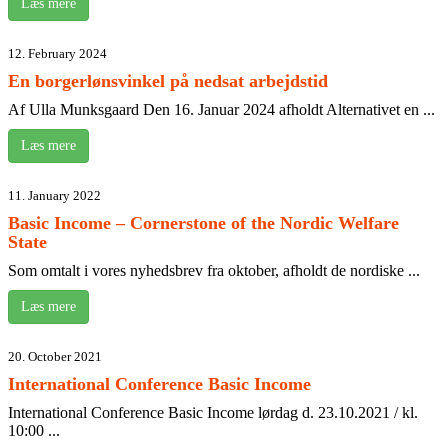
Læs mere
12. February 2024
En borgerlønsvinkel på nedsat arbejdstid
Af Ulla Munksgaard Den 16. Januar 2024 afholdt Alternativet en ...
Læs mere
11. January 2022
Basic Income – Cornerstone of the Nordic Welfare
State
Som omtalt i vores nyhedsbrev fra oktober, afholdt de nordiske ...
Læs mere
20. October 2021
International Conference Basic Income
International Conference Basic Income lørdag d. 23.10.2021 / kl.
10:00 ...