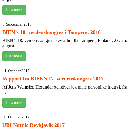
Læs mere
1. September 2018
BIEN’s 18. verdenskongres i Tampere, 2018
BIEN’s 18. verdenskongres blev afholdt i Tampere, Finland, 23.-26.
august ...
Læs mere
11. October 2017
Rapport fra BIEN’s 17. verdenskongres 2017
Af Jens Wamsler. Herunder gengiver jeg mine personlige indtryk fra
...
Læs mere
10. October 2017
UBI Nordic Reykjavik 2017