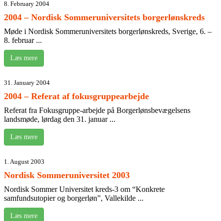
8. February 2004
2004 – Nordisk Sommeruniversitets borgerlønskreds
Møde i Nordisk Sommeruniversitets borgerlønskreds, Sverige, 6. –
8. februar ...
Læs mere
31. January 2004
2004 – Referat af fokusgruppearbejde
Referat fra Fokusgruppe-arbejde på Borgerlønsbevægelsens
landsmøde, lørdag den 31. januar ...
Læs mere
1. August 2003
Nordisk Sommeruniversitet 2003
Nordisk Sommer Universitet kreds-3 om “Konkrete
samfundsutopier og borgerløn”, Vallekilde ...
Læs mere